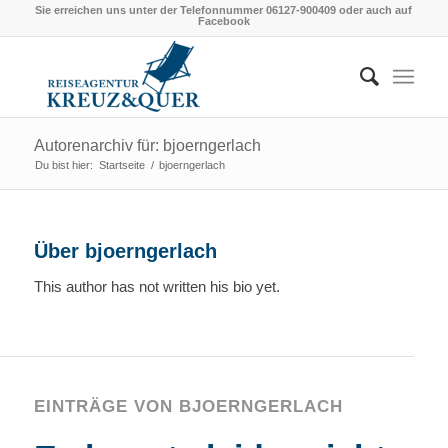
Sie erreichen uns unter der Telefonnummer 06127-900409 oder auch auf
Facebook
Autorenarchiv für: bjoerngerlach
Du bist hier:
Startseite
/
bjoerngerlach
Über
bjoerngerlach
This author has not written his bio yet.
EINTRÄGE VON BJOERNGERLACH