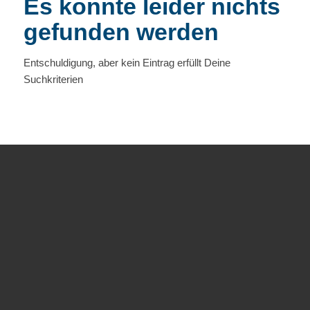
Es konnte leider nichts
gefunden werden
Entschuldigung, aber kein Eintrag erfüllt Deine
Suchkriterien