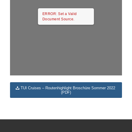
ERROR: Set a Valid
Document Source.
TUI Cruises – Routenhighlight Broschüre Sommer 2022
(PDF)