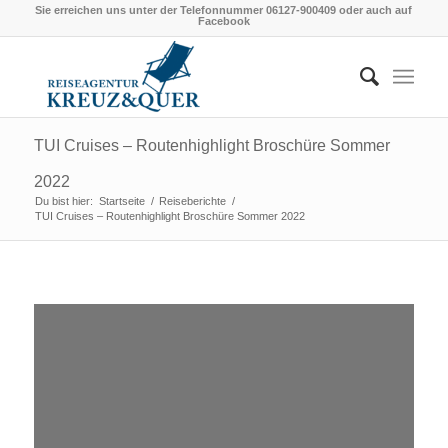
Sie erreichen uns unter der Telefonnummer 06127-900409 oder auch auf
Facebook
TUI Cruises – Routenhighlight Broschüre Sommer
2022
Du bist hier:
Startseite
/
Reiseberichte
/
TUI Cruises – Routenhighlight Broschüre Sommer 2022